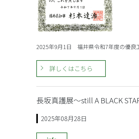
2025年9月1日 福井県令和7年度の
詳しくはこちら
長坂真護展～still A BLACK 
2025年08月28日