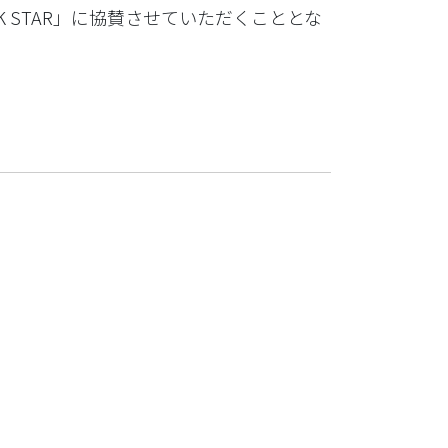
K STAR」に協賛させていただくこととな