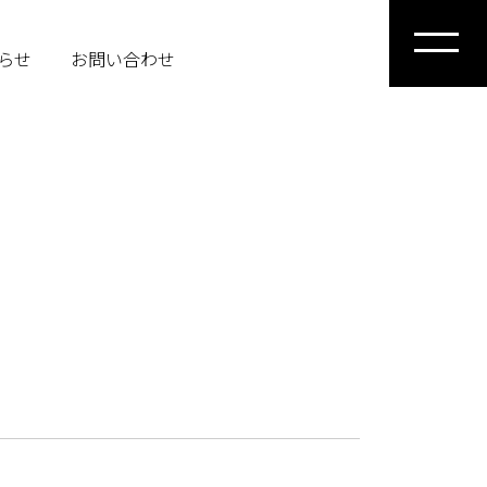
らせ
お問い合わせ