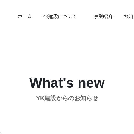
ホーム
YK建設について
事業紹介
お知
What's new
YK建設からのお知らせ
賞