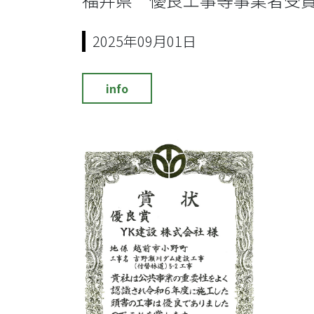
2025年09月01日
info