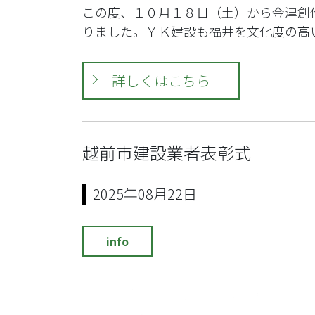
この度、１０月１８日（土）から金津創作の森
りました。ＹＫ建設も福井を文化度の高
詳しくはこちら
越前市建設業者表彰式
2025年08月22日
info