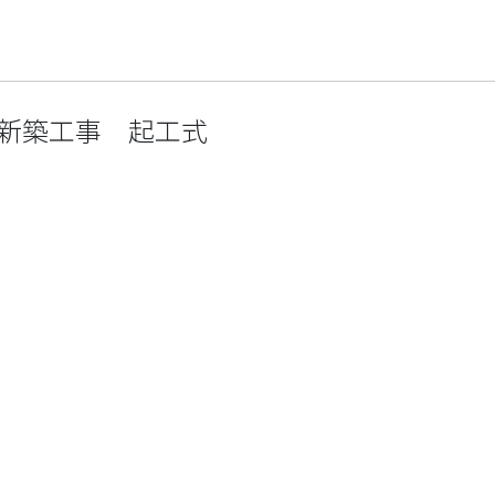
)新築工事 起工式