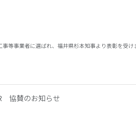
優良工事等事業者に選ばれ、福井県杉本知事より表彰を受け
STAR 協賛のお知らせ