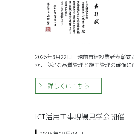
2025年8月22日 越前市建設業者表
か、良好な品質管理と施工管理の確保に配
詳しくはこちら
ICT活用工事現場見学会開催
2025年08月04日