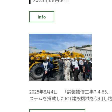
info
2025年8月4日 「舗装補修工事7-4
ステムを搭載したICT建設機械を使用し路