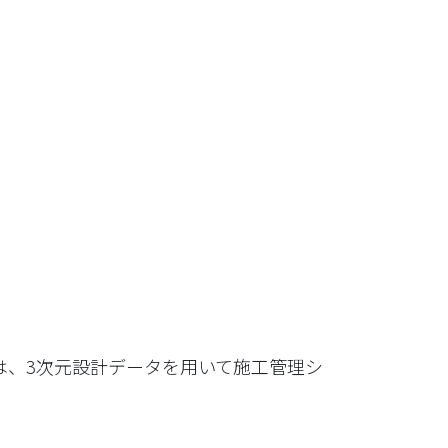
事では、3次元設計データを用いて施工管理シ