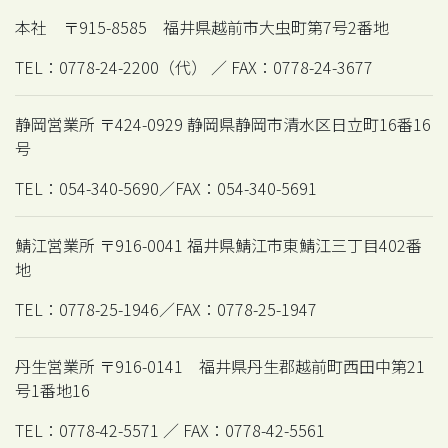
本社 〒915-8585 福井県越前市大虫町第7号2番地
TEL：0778-24-2200（代） ／ FAX：0778-24-3677
静岡営業所 〒424-0929 静岡県静岡市清水区日立町16番16
号
TEL：054-340-5690／FAX：054-340-5691
鯖江営業所 〒916-0041 福井県鯖江市東鯖江三丁目402番
地
TEL：0778-25-1946／FAX：0778-25-1947
丹生営業所 〒916-0141 福井県丹生郡越前町西田中第21
号1番地16
TEL：0778-42-5571 ／ FAX：0778-42-5561