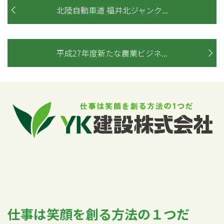
北陸自動車道 福井北ジャンク...
平成27年度新たな農業ビジネ...
仕事は笑顔を創る方法の１つだ