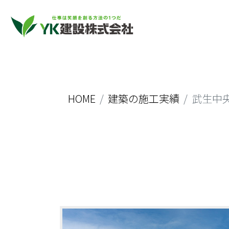
HOME
建築の施工実績
武生中