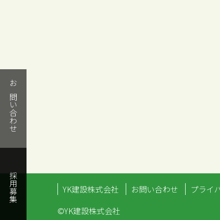
お問い合わせ
採用募集
YK建設株式会社
お問い合わせ
プライ
©YK建設株式会社