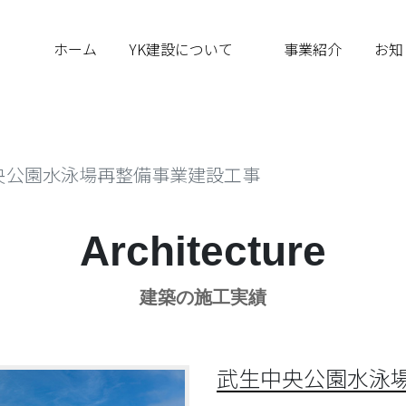
ホーム
YK建設について
事業紹介
お知
央公園水泳場再整備事業建設工事
Architecture
建築の施工実績
武生中央公園水泳