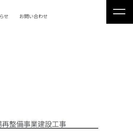
らせ
お問い合わせ
場再整備事業建設工事