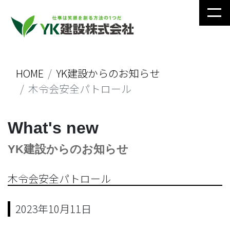
HOME
YK建設からのお知らせ
木令会安全パトロール
What's new
YK建設からのお知らせ
木令会安全パトロール
2023年10月11日