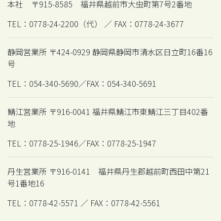
本社 〒915-8585 福井県越前市大虫町第7号2番地
TEL：0778-24-2200（代） ／ FAX：0778-24-3677
静岡営業所 〒424-0929 静岡県静岡市清水区日立町16番16
号
TEL：054-340-5690／FAX：054-340-5691
鯖江営業所 〒916-0041 福井県鯖江市東鯖江三丁目402番
地
TEL：0778-25-1946／FAX：0778-25-1947
丹生営業所 〒916-0141 福井県丹生郡越前町西田中第21
号1番地16
TEL：0778-42-5571 ／ FAX：0778-42-5561