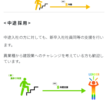
<中途採用>
中途入社の方に対しても、新卒入社社員同等の支援を行い
ます。
異業種から建設業へのチャレンジを考えている方も歓迎し
ています。