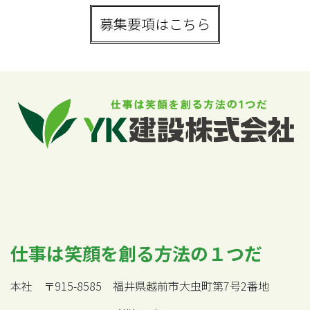
募集要項はこちら
仕事は笑顔を創る方法の１つだ
本社 〒915-8585 福井県越前市大虫町第7号2番地