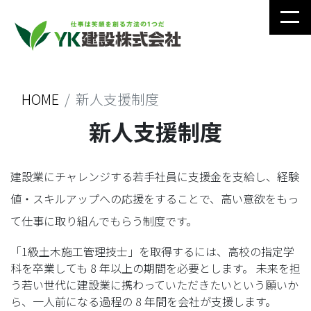
HOME
新人支援制度
新人支援制度
建設業にチャレンジする若手社員に支援金を支給し、経験
値・スキルアップへの応援をすることで、高い意欲をもっ
て仕事に取り組んでもらう制度です。
「1級土木施工管理技士」を取得するには、高校の指定学
科を卒業しても 8 年以上の期間を必要とします。 未来を担
う若い世代に建設業に携わっていただきたいという願いか
ら、一人前になる過程の 8 年間を会社が支援します。