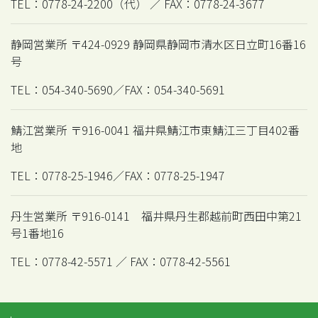
TEL：0778-24-2200（代） ／ FAX：0778-24-3677
静岡営業所 〒424-0929 静岡県静岡市清水区日立町16番16
号
TEL：054-340-5690／FAX：054-340-5691
鯖江営業所 〒916-0041 福井県鯖江市東鯖江三丁目402番
地
TEL：0778-25-1946／FAX：0778-25-1947
丹生営業所 〒916-0141 福井県丹生郡越前町西田中第21
号1番地16
TEL：0778-42-5571 ／ FAX：0778-42-5561