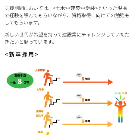
支援期間においては、<土木><建築><舗装>といった現場
で経験を積んでもらいながら、資格取得に向けての勉強も
してもらいます。
新しい世代が希望を持って建設業にチャレンジしていただ
きたいと願っています。
<新卒採用>