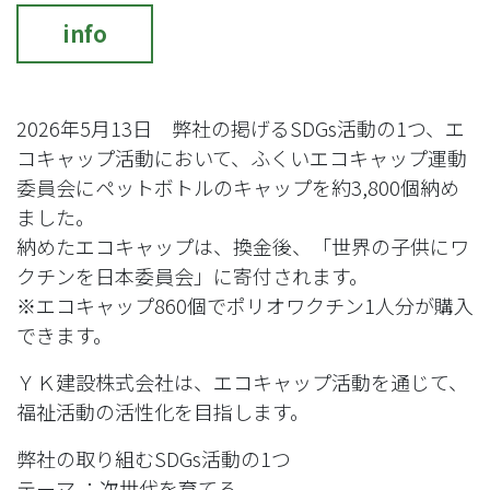
info
2026年5月13日 弊社の掲げるSDGs活動の1つ、エ
コキャップ活動において、ふくいエコキャップ運動
委員会にペットボトルのキャップを約3,800個納め
ました。
納めたエコキャップは、換金後、「世界の子供にワ
クチンを日本委員会」に寄付されます。
※エコキャップ860個でポリオワクチン1人分が購入
できます。
ＹＫ建設株式会社は、エコキャップ活動を通じて、
福祉活動の活性化を目指します。
弊社の取り組むSDGs活動の1つ
テーマ ：次世代を育てる