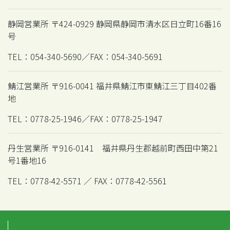
静岡営業所 〒424-0929 静岡県静岡市清水区日立町16番16
号
TEL：054-340-5690／FAX：054-340-5691
鯖江営業所 〒916-0041 福井県鯖江市東鯖江三丁目402番
地
TEL：0778-25-1946／FAX：0778-25-1947
丹生営業所 〒916-0141 福井県丹生郡越前町西田中第21
号1番地16
TEL：0778-42-5571 ／ FAX：0778-42-5561