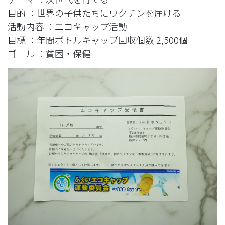
目的 ：世界の子供たちにワクチンを届ける
活動内容 ：エコキャップ活動
目標 ：年間ボトルキャップ回収個数 2,500個
ゴール ：貧困・保健