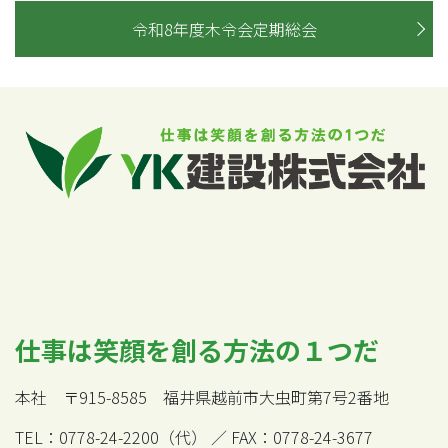
令和8年度木令会定期総会
仕事は笑顔を創る方法の１つだ
本社 〒915-8585 福井県越前市大虫町第7号2番地
TEL：0778-24-2200（代） ／ FAX：0778-24-3677