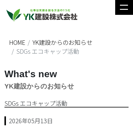
HOME
YK建設からのお知らせ
SDGs エコキャップ活動
What's new
YK建設からのお知らせ
SDGs エコキャップ活動
2026年05月13日