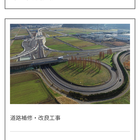
道路補修・改良工事