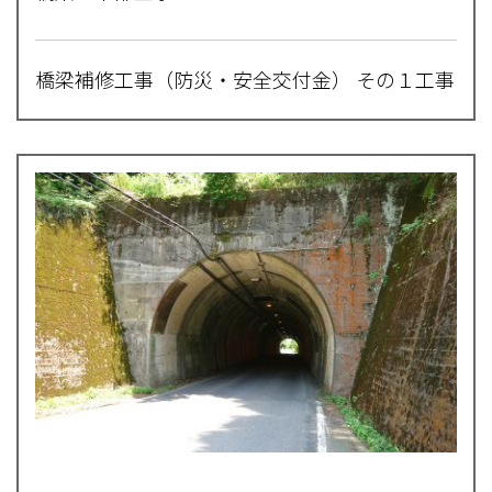
橋梁補修工事（防災・安全交付金） その１工事