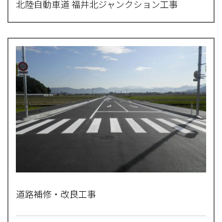
北陸自動車道 福井北ジャンクション工事
道路補修・改良工事