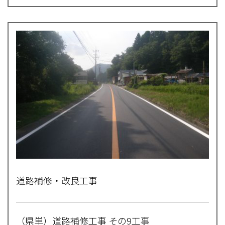
道路補修・改良工事
（県単）道路補修工事 その9工事