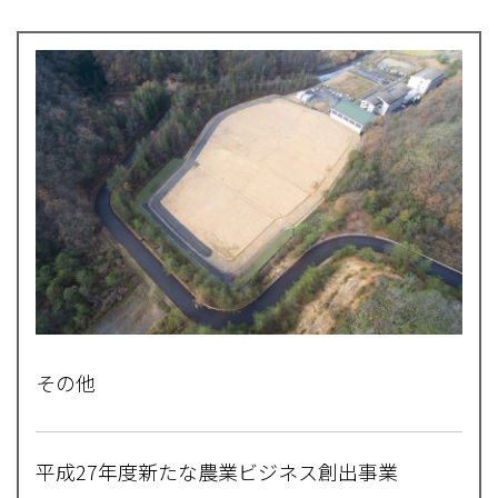
その他
平成27年度新たな農業ビジネス創出事業