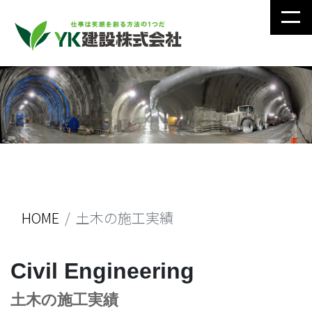
HOME
土木の施工実績
Civil Engineering
土木の施工実績