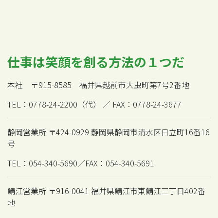
仕事は笑顔を創る方法の１つだ
本社 〒915-8585 福井県越前市大虫町第7号2番地
TEL：0778-24-2200（代） ／ FAX：0778-24-3677
静岡営業所 〒424-0929 静岡県静岡市清水区日立町16番16
号
TEL：054-340-5690／FAX：054-340-5691
鯖江営業所 〒916-0041 福井県鯖江市東鯖江三丁目402番
地